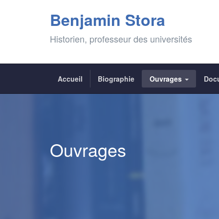
Benjamin Stora
Historien, professeur des universités
Accueil
Biographie
Ouvrages
Doc
Ouvrages