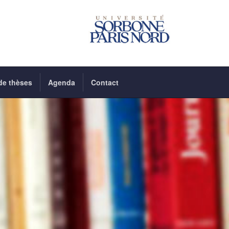
de thèses
Agenda
Contact