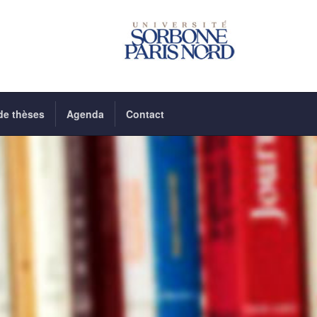
de thèses
Agenda
Contact