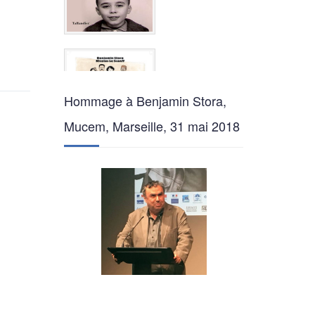
Hommage à Benjamin Stora,
Mucem, Marseille, 31 mai 2018