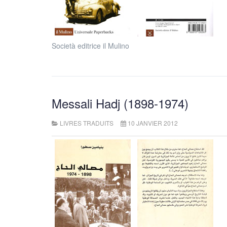
Società editrice il Mulino
Messali Hadj (1898-1974)
LIVRES TRADUITS
10 JANVIER 2012