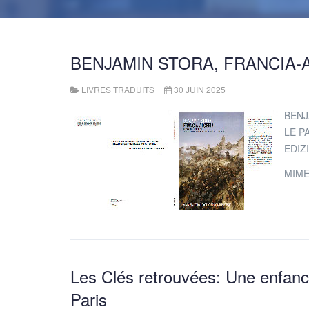
BENJAMIN STORA, FRANCIA-
LIVRES TRADUITS
30 JUIN 2025
BENJ
LE P
EDIZ
MIME
Les Clés retrouvées: Une enfanc
Paris