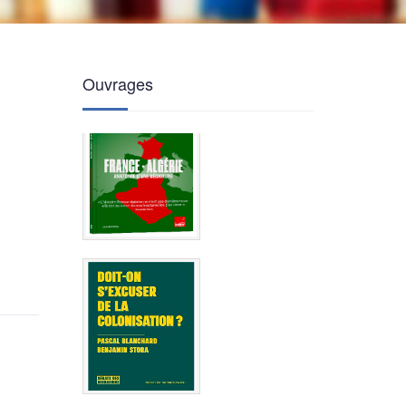
Ouvrages