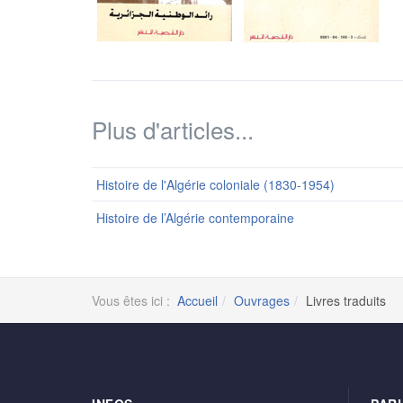
Plus d'articles...
Histoire de l'Algérie coloniale (1830-1954)
Histoire de l’Algérie contemporaine
Vous êtes ici :
Accueil
Ouvrages
Livres traduits