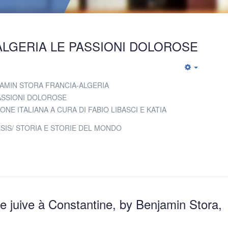
ALGERIA LE PASSIONI DOLOROSE
Empty
AMIN STORA FRANCIA-ALGERIA
ASSIONI DOLOROSE
IONE ITALIANA A CURA DI FABIO LIBASCI E KATIA
SIS/ STORIA E STORIE DEL MONDO
e juive à Constantine, by Benjamin Stora,