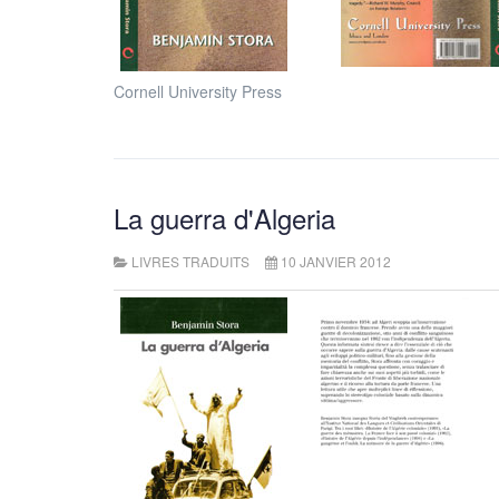
Cornell University Press
La guerra d'Algeria
LIVRES TRADUITS
10 JANVIER 2012