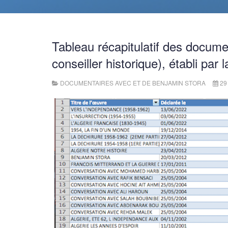
Tableau récapitulatif des docume
conseiller historique), établi par
DOCUMENTAIRES AVEC ET DE BENJAMIN STORA
29