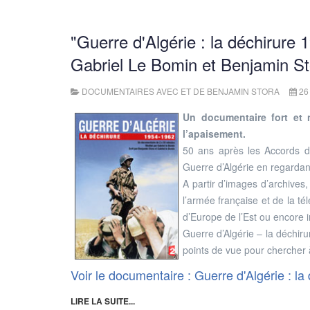
"Guerre d'Algérie : la déchirure
Gabriel Le Bomin et Benjamin St
DOCUMENTAIRES AVEC ET DE BENJAMIN STORA
26
Un documentaire fort et n
l’apaisement.
50 ans après les Accords d’
Guerre d’Algérie en regardant 
A partir d’images d’archives
l’armée française et de la té
d’Europe de l’Est ou encore
Guerre d’Algérie – la déchiru
points de vue pour chercher
Voir le documentaire : Guerre d'Algérie : la
LIRE LA SUITE...