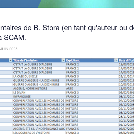
ntaires de B. Stora (en tant qu'auteur ou d
 la SCAM.
 JUIN 2025