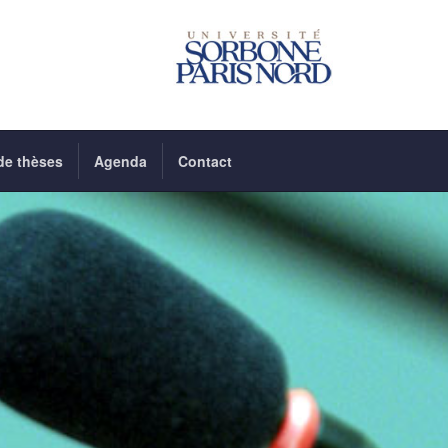
de thèses
Agenda
Contact