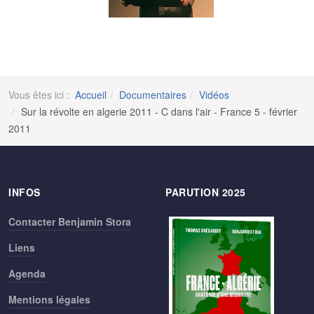
Vous êtes ici :
Accueil
Documentaires
Vidéos
Sur la révolte en algerie 2011 - C dans l'air - France 5 - février
2011
INFOS
PARUTION 2025
Contacter Benjamin Stora
Liens
Agenda
Mentions légales