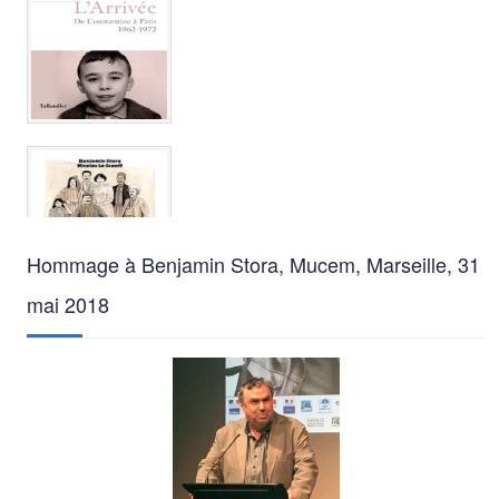
Hommage à Benjamin Stora, Mucem, Marseille, 31
mai 2018