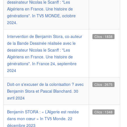
dessinateur Nicolas le Scanff : "Les
Algériens en France. Une histoire de
générations". In TV5 MONDE, octobre
2024.
Intervention de Benjamin Stora, co-auteur
Clics : 1838
de la Bande Dessinée réalisée avec le
dessinateur Nicolas le Scanff : "Les
Algériens en France. Une histoire de
générations". In France 24, septembre
2024
Doit-on s'excuser de la colonisation ? avec
Clics : 2675
Benjamin Stora et Pascal Blanchard. 30
avril 2024
Benjamin STORA : « L’Algerie est restée
Clics : 1348
dans mon cœur » In TV5 Monde. 22
décembre 2023