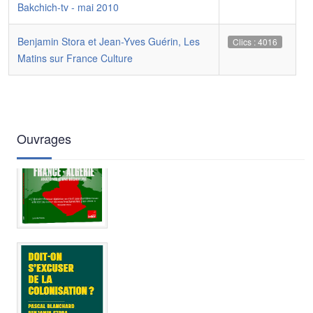
Bakchich-tv - mai 2010
Benjamin Stora et Jean-Yves Guérin, Les
Clics : 4016
Matins sur France Culture
Ouvrages