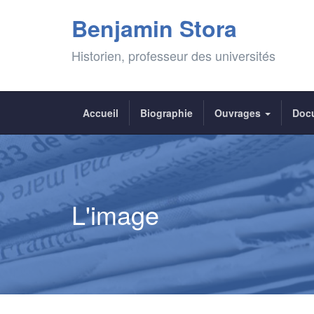
Benjamin Stora
Historien, professeur des universités
Accueil
Biographie
Ouvrages
Doc
L'image