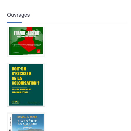
Ouvrages