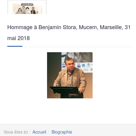
Hommage à Benjamin Stora, Mucem, Marseille, 31
mai 2018
Vous êtes ici :
Accueil
Biographie