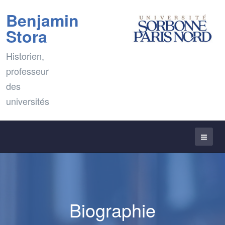
Benjamin
Stora
Historien,
professeur
des
universités
Biographie