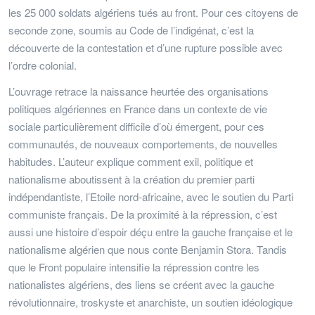
les 25 000 soldats algériens tués au front. Pour ces citoyens de
seconde zone, soumis au Code de l’indigénat, c’est la
découverte de la contestation et d’une rupture possible avec
l’ordre colonial.
L’ouvrage retrace la naissance heurtée des organisations
politiques algériennes en France dans un contexte de vie
sociale particulièrement difficile d’où émergent, pour ces
communautés, de nouveaux comportements, de nouvelles
habitudes. L’auteur explique comment exil, politique et
nationalisme aboutissent à la création du premier parti
indépendantiste, l’Etoile nord-africaine, avec le soutien du Parti
communiste français. De la proximité à la répression, c’est
aussi une histoire d’espoir déçu entre la gauche française et le
nationalisme algérien que nous conte Benjamin Stora. Tandis
que le Front populaire intensifie la répression contre les
nationalistes algériens, des liens se créent avec la gauche
révolutionnaire, troskyste et anarchiste, un soutien idéologique