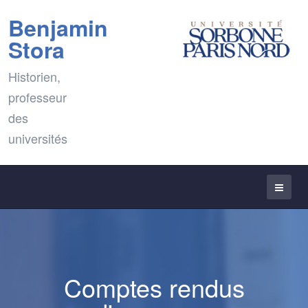
Benjamin
Stora
Historien,
professeur
des
universités
Comptes rendus