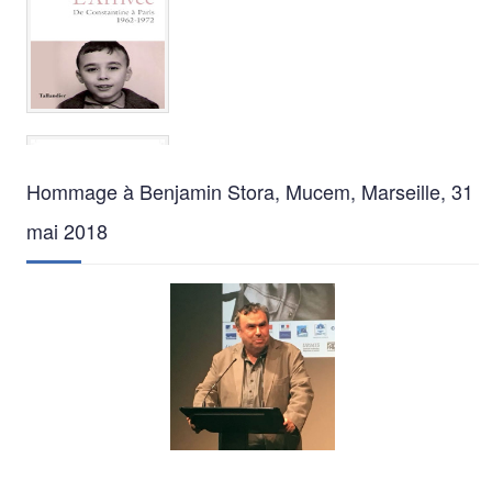
Hommage à Benjamin Stora, Mucem, Marseille, 31
mai 2018