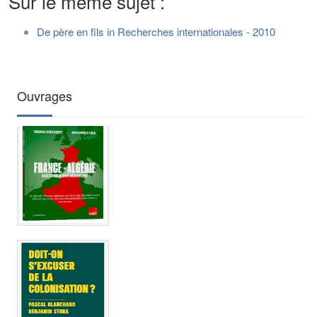
Sur le même sujet :
De père en fils in Recherches internationales - 2010
Ouvrages