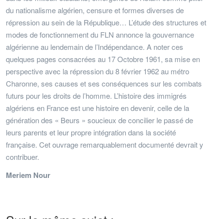
du nationalisme algérien, censure et formes diverses de
répression au sein de la République… L’étude des structures et
modes de fonctionnement du FLN annonce la gouvernance
algérienne au lendemain de l’Indépendance. A noter ces
quelques pages consacrées au 17 Octobre 1961, sa mise en
perspective avec la répression du 8 février 1962 au métro
Charonne, ses causes et ses conséquences sur les combats
futurs pour les droits de l’homme. L’histoire des immigrés
algériens en France est une histoire en devenir, celle de la
génération des « Beurs » soucieux de concilier le passé de
leurs parents et leur propre intégration dans la société
française. Cet ouvrage remarquablement documenté devrait y
contribuer.
Meriem Nour