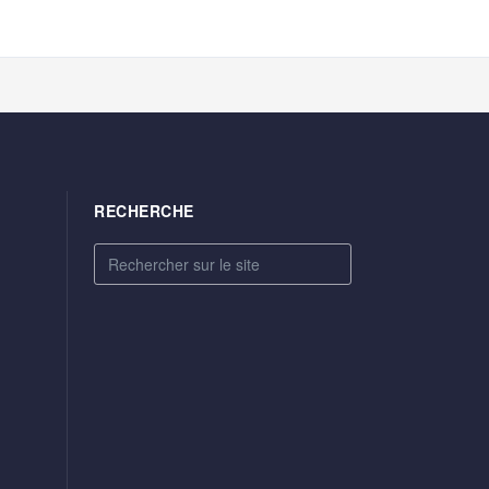
RECHERCHE
Rechercher