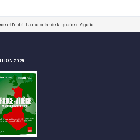
ne et l'oubli. La mémoire de la guerre d'Algérie
TION 2025