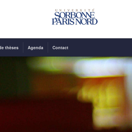
de thèses
Agenda
Contact