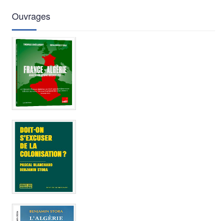
Ouvrages