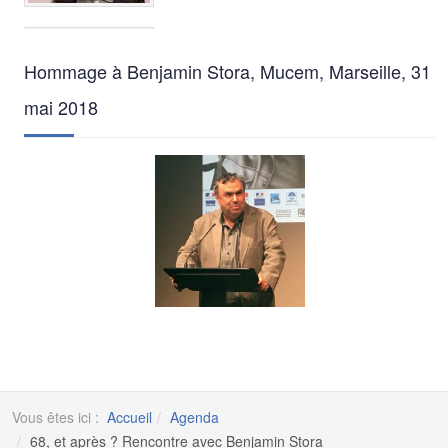
Hommage à Benjamin Stora, Mucem, Marseille, 31
mai 2018
Vous êtes ici :
Accueil
Agenda
68, et après ? Rencontre avec Benjamin Stora