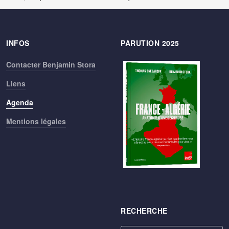
INFOS
PARUTION 2025
Contacter Benjamin Stora
Liens
Agenda
Mentions légales
RECHERCHE