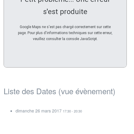
s'est produite
Google Maps ne s'est pas chargé correctement sur cette
page. Pour plus d'informations techniques sur cette erreur,
veuillez consulter la console JavaScript.
Liste des Dates (vue évènement)
dimanche 26 mars 2017
17:30 - 20:30