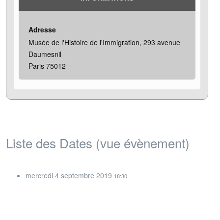
Adresse
Musée de l'Histoire de l'Immigration, 293 avenue
Daumesnil
Paris 75012
Liste des Dates (vue évènement)
mercredi 4 septembre 2019
18:30