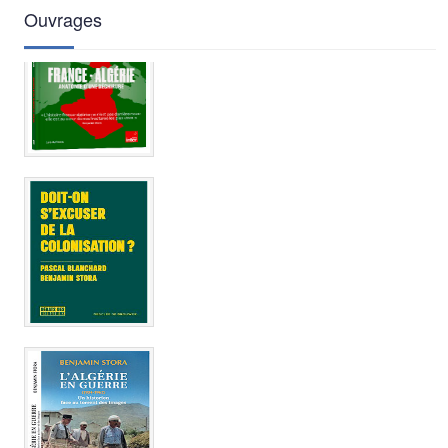
Ouvrages