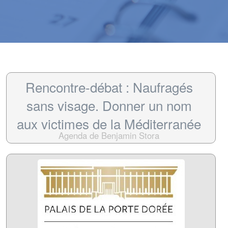
Rencontre-débat : Naufragés
sans visage. Donner un nom
aux victimes de la Méditerranée
Agenda de Benjamin Stora