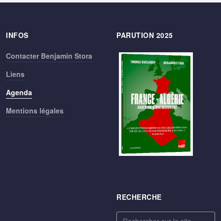
INFOS
PARUTION 2025
Contacter Benjamin Stora
Liens
Agenda
Mentions légales
RECHERCHE
Rechercher