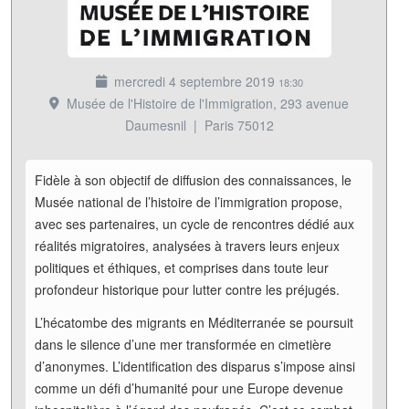
mercredi 4 septembre 2019
18:30
Musée de l'Histoire de l'Immigration, 293 avenue
Daumesnil
|
Paris 75012
Fidèle à son objectif de diffusion des connaissances, le
Musée national de l’histoire de l’immigration propose,
avec ses partenaires, un cycle de rencontres dédié aux
réalités migratoires, analysées à travers leurs enjeux
politiques et éthiques, et comprises dans toute leur
profondeur historique pour lutter contre les préjugés.
L’hécatombe des migrants en Méditerranée se poursuit
dans le silence d’une mer transformée en cimetière
d’anonymes. L’identification des disparus s’impose ainsi
comme un défi d’humanité pour une Europe devenue