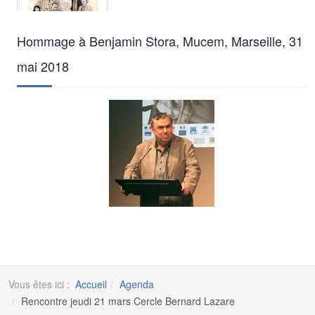
Hommage à Benjamin Stora, Mucem, Marseille, 31
mai 2018
Vous êtes ici :
Accueil
Agenda
Rencontre jeudi 21 mars Cercle Bernard Lazare