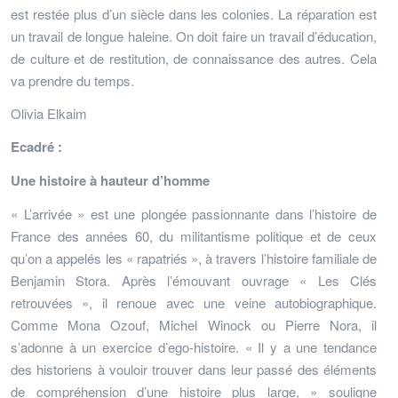
est restée plus d’un siècle dans les colonies. La réparation est
un travail de longue haleine. On doit faire un travail d’éducation,
de culture et de restitution, de connaissance des autres. Cela
va prendre du temps.
Olivia Elkaim
Ecadré :
Une histoire à hauteur d’homme
« L’arrivée » est une plongée passionnante dans l’histoire de
France des années 60, du militantisme politique et de ceux
qu’on a appelés les « rapatriés », à travers l’histoire familiale de
Benjamin Stora. Après l’émouvant ouvrage « Les Clés
retrouvées », il renoue avec une veine autobiographique.
Comme Mona Ozouf, Michel Winock ou Pierre Nora, il
s’adonne à un exercice d’ego-histoire. « Il y a une tendance
des historiens à vouloir trouver dans leur passé des éléments
de compréhension d’une histoire plus large, » souligne