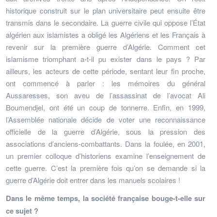
historique construit sur le plan universitaire peut ensuite être
transmis dans le secondaire. La guerre civile qui oppose l’État
algérien aux islamistes a obligé les Algériens et les Français à
revenir sur la première guerre d’Algérie. Comment cet
islamisme triomphant a-t-il pu exister dans le pays ? Par
ailleurs, les acteurs de cette période, sentant leur fin proche,
ont commencé à parler : les mémoires du général
Aussaresses, son aveu de l’assassinat de l’avocat Ali
Boumendjel, ont été un coup de tonnerre. Enfin, en 1999,
l’Assemblée nationale décide de voter une reconnaissance
officielle de la guerre d’Algérie, sous la pression des
associations d’anciens-combattants. Dans la foulée, en 2001,
un premier colloque d’historiens examine l’enseignement de
cette guerre. C’est la première fois qu’on se demande si la
guerre d’Algérie doit entrer dans les manuels scolaires !
Dans le même temps, la société française bouge-t-elle sur
ce sujet ?