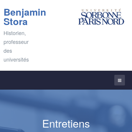
Benjamin
Stora
Historien,
professeur
des
universités
Entretiens