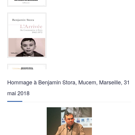
Hommage à Benjamin Stora, Mucem, Marseille, 31
mai 2018