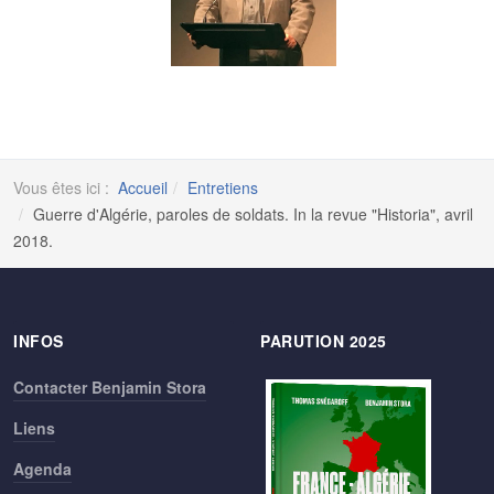
Vous êtes ici :
Accueil
Entretiens
Guerre d'Algérie, paroles de soldats. In la revue "Historia", avril
2018.
INFOS
PARUTION 2025
Contacter Benjamin Stora
Liens
Agenda