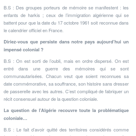
B.S : Des groupes porteurs de mémoire se manifestent : les
enfants de harkis ; ceux de l’immigration algérienne qui se
battent pour que la date du 17 octobre 1961 soit reconnue dans
le calendrier officiel en France.
Diriez-vous que persiste dans notre pays aujourd’hui un
impensé colonial ?
B.S : On est sorti de l’oubli, mais en ordre dispersé. On est
entré dans une guerre des mémoires qui se sont
communautarisées. Chacun veut que soient reconnues sa
date commémorative, sa souffrance, son histoire sans dresser
de passerelle avec les autres. C’est compliqué de fabriquer un
récit consensuel autour de la question coloniale.
La question de l’Algérie recouvre toute la problématique
coloniale…
B.S : Le fait d’avoir quitté des territoires considérés comme