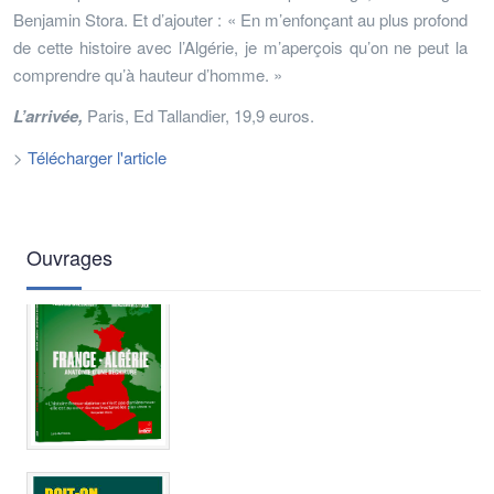
Benjamin Stora. Et d’ajouter : « En m’enfonçant au plus profond
de cette histoire avec l’Algérie, je m’aperçois qu’on ne peut la
comprendre qu’à hauteur d’homme. »
L’arrivée,
Paris, Ed Tallandier, 19,9 euros.
>
Télécharger l'article
Ouvrages