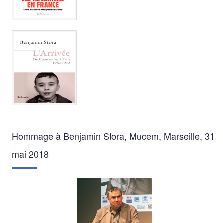
Hommage à Benjamin Stora, Mucem, Marseille, 31
mai 2018