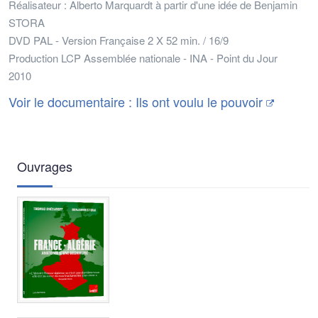
Réalisateur : Alberto Marquardt à partir d'une idée de Benjamin
STORA
DVD PAL - Version Française 2 X 52 min. / 16/9
Production LCP Assemblée nationale - INA - Point du Jour
2010
Voir le documentaire : Ils ont voulu le pouvoir
Ouvrages