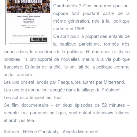
Cambadélis ? Ces hommes que tout
oppose font pourtant partie de la
même génération, née à la politique
après mai 1968.
Ce sont pour la plupart des enfants de
la banlieue parisienne, tombés très
jeunes dans le chaudron de la politique. Ni énarques ni fils de
notables, ils ont apporté de nouvelles meurs à la vie publique
française. Enfants de la télé, ils ont fait de la politique comme
on fait carrière.
Les uns ont été lancés par Pasqua, les autres par Mitterrand.
Les uns ont connu leur apogée dans le sillage du Président.
Les autres attendent leur tour.
Ce film documentaire – en deux épisodes de 52 minutes –
raconte leur parcours politique, confrontant interviews intimes
et archives télé.
Auteurs : Hélène Constanty - Alberto Marquardt