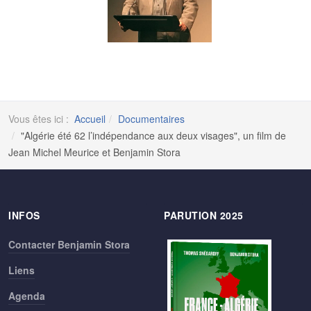
Vous êtes ici :
Accueil
Documentaires
"Algérie été 62 l’indépendance aux deux visages", un film de
Jean Michel Meurice et Benjamin Stora
INFOS
PARUTION 2025
Contacter Benjamin Stora
Liens
Agenda