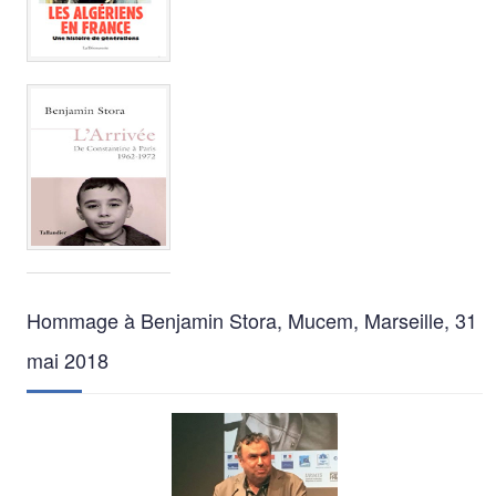
Hommage à Benjamin Stora, Mucem, Marseille, 31
mai 2018