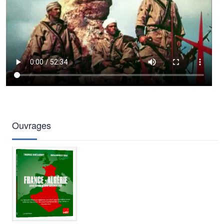
Ouvrages