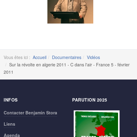
Vous êtes ici :
Accueil
Documentaires
Vidéos
Sur la révolte en algerie 2011 - C dans l'air - France 5 - février
2011
INFOS
PARUTION 2025
Contacter Benjamin Stora
Liens
Agenda