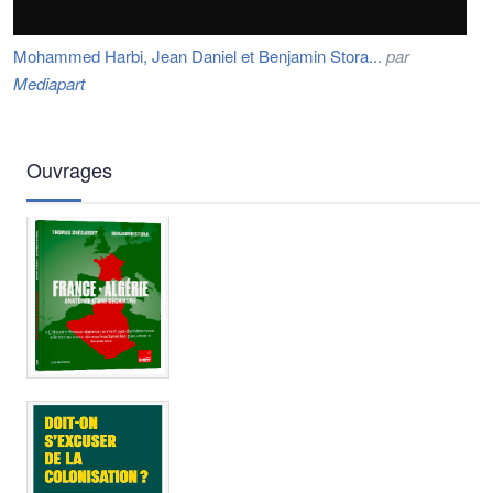
Mohammed Harbi, Jean Daniel et Benjamin Stora...
par
Mediapart
Ouvrages