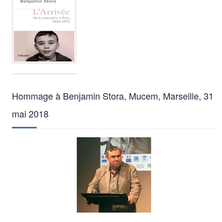
Hommage à Benjamin Stora, Mucem, Marseille, 31
mai 2018