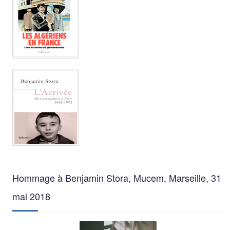
Hommage à Benjamin Stora, Mucem, Marseille, 31
mai 2018