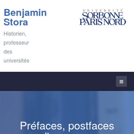
Benjamin
Stora
Historien,
professeur
des
universités
Préfaces, postfaces