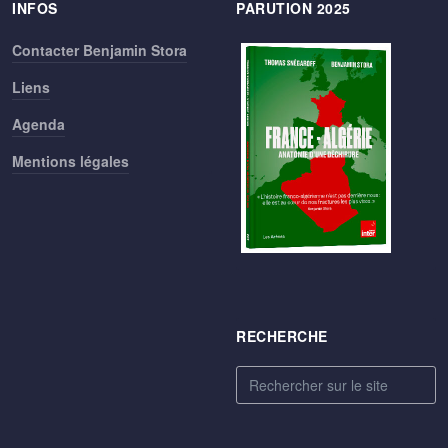
INFOS
PARUTION 2025
Contacter Benjamin Stora
Liens
Agenda
Mentions légales
RECHERCHE
Rechercher