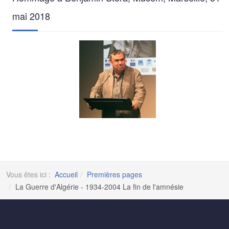
mai 2018
Vous êtes ici :
Accueil
Premières pages
La Guerre d'Algérie - 1934-2004 La fin de l'amnésie