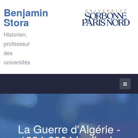
Benjamin
Stora
Historien,
professeur
des
universités
La Guerre d'Algérie -