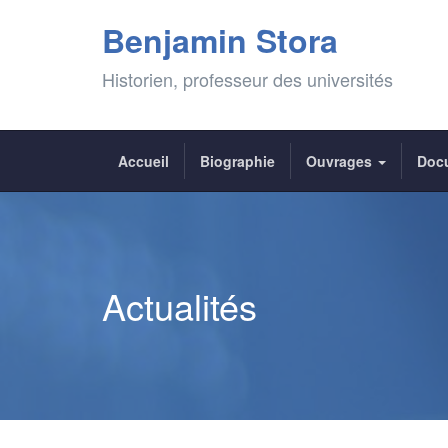
Benjamin Stora
Historien, professeur des universités
Accueil
Biographie
Ouvrages
Doc
Actualités