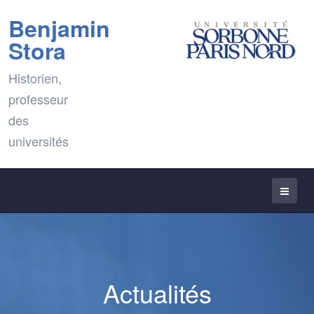
Benjamin
Stora
Historien,
professeur
des
universités
Actualités