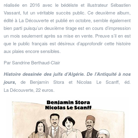
réalisée en 2016 avec le bédéiste et illustrateur Sébastien
Vassant, fut un véritable succès public. Ce deuxième album,
édité à La Découverte et publié en octobre, semble également
bien parti puisqu’un deuxième tirage est en cours d’impression
un mois seulement après sa mise en vente. Preuve s’il en est
que le public français est désireux d’approfondir cette histoire
aux plaies encore sensibles.
Par Sandrine Berthaud-Clair
Histoire dessinée des juifs d’Algérie. De l’Antiquité à nos
jours
,
de Benjamin Stora et Nicolas Le Scanff, éd.
La Découverte, 22 euros.