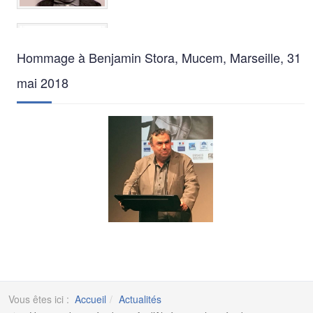
Hommage à Benjamin Stora, Mucem, Marseille, 31
mai 2018
Vous êtes ici :
Accueil
Actualités