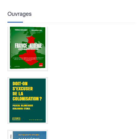
Ouvrages