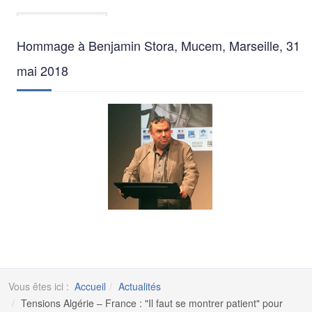
Hommage à Benjamin Stora, Mucem, Marseille, 31
mai 2018
Vous êtes ici :
Accueil
Actualités
Tensions Algérie – France : "Il faut se montrer patient" pour