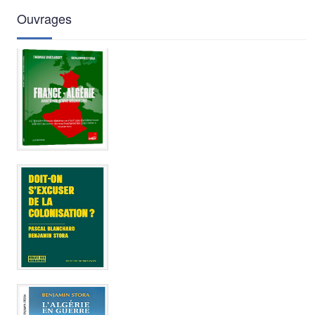
Ouvrages