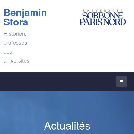
Benjamin
Stora
Historien,
professeur
des
universités
Actualités