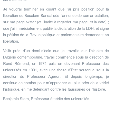
Je voudrai terminer en disant que j’ai pris position pour la
libération de Boualem Sansal dès l’annonce de son arrestation,
sur ma page twitter (et j’invite à regarder ma page, et la date) ;
que j’ai immédiatement publié la déclaration de la LDH, et signé
la pétition de la Revue politique et parlementaire demandant sa
libération.
Voilà près d’un demi-siècle que je travaille sur l’histoire de
l’Algérie contemporaine, travail commencé sous la direction de
René Rémond, en 1974 puis en devenant Professeur des
universités en 1991, avec une thèse d’État soutenue sous la
direction du Professeur Ageron. Et depuis longtemps, je
continue ce combat pour m’approcher au plus près de la vérité
historique, en me défendant contre les faussaires de l’histoire.
Benjamin Stora, Professeur émérite des universités.