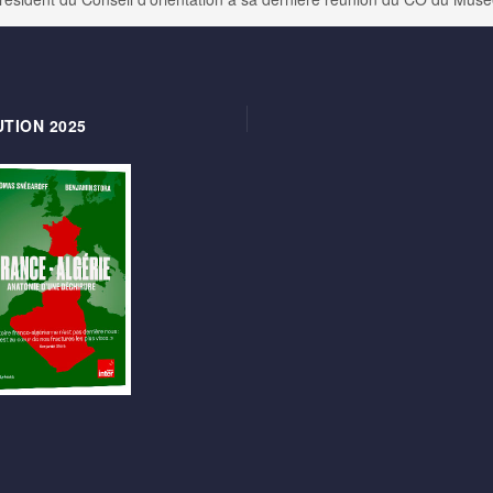
TION 2025