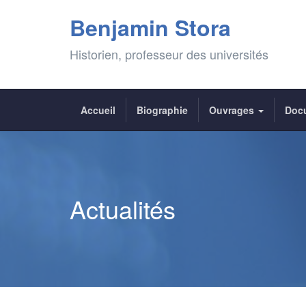
Benjamin Stora
Historien, professeur des universités
Accueil
Biographie
Ouvrages
Doc
Actualités