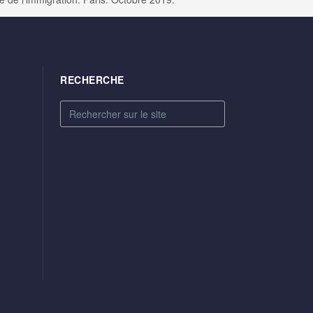
RECHERCHE
Rechercher