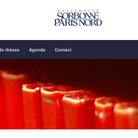
de thèses
Agenda
Contact