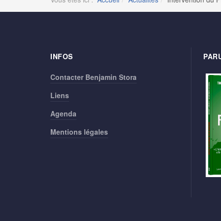
INFOS
PARU
Contacter Benjamin Stora
Liens
Agenda
Mentions légales