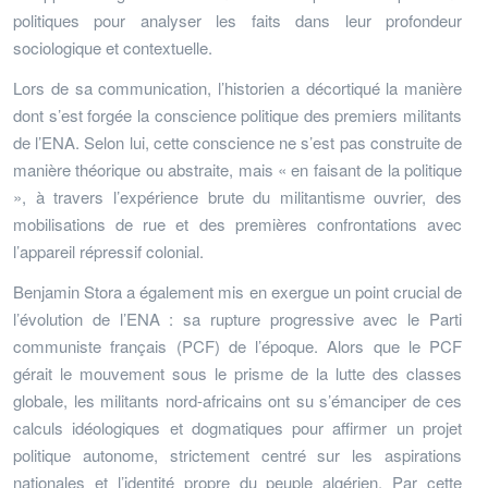
politiques pour analyser les faits dans leur profondeur
sociologique et contextuelle.
Lors de sa communication, l’historien a décortiqué la manière
dont s’est forgée la conscience politique des premiers militants
de l’ENA. Selon lui, cette conscience ne s’est pas construite de
manière théorique ou abstraite, mais « en faisant de la politique
», à travers l’expérience brute du militantisme ouvrier, des
mobilisations de rue et des premières confrontations avec
l’appareil répressif colonial.
Benjamin Stora a également mis en exergue un point crucial de
l’évolution de l’ENA : sa rupture progressive avec le Parti
communiste français (PCF) de l’époque. Alors que le PCF
gérait le mouvement sous le prisme de la lutte des classes
globale, les militants nord-africains ont su s’émanciper de ces
calculs idéologiques et dogmatiques pour affirmer un projet
politique autonome, strictement centré sur les aspirations
nationales et l’identité propre du peuple algérien. Par cette