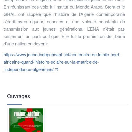
En réunissant ces voix à l’Institut du Monde Arabe, Stora et le
GRAL ont rappelé que l’histoire de l’Algérie contemporaine
s’écrit avec rigueur, nuances et une volonté constante de
transmission aux jeunes générations. L’ENA n’était pas
seulement un parti politique. Elle fut le premier cri de liberté
d’une nation en devenir.
https://www.jeune-independant.net/centenaire-de-letoile-nord-
africaine-quand-lhistoire-eclaire-sur-la-matrice-de-
lindependance-algerienne/
Ouvrages