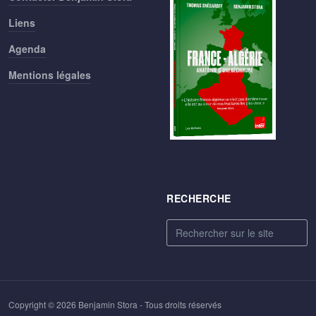
Liens
Agenda
Mentions légales
RECHERCHE
Rechercher
Copyright © 2026 Benjamin Stora - Tous droits réservés