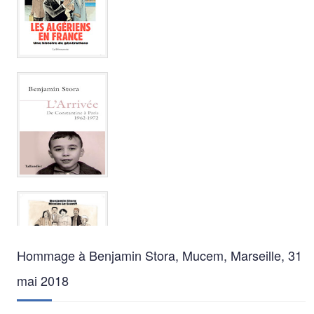
Hommage à Benjamin Stora, Mucem, Marseille, 31
mai 2018