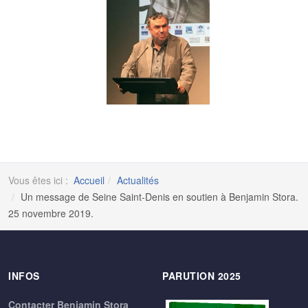
Vous êtes ici :
Accueil
Actualités
Un message de Seine Saint-Denis en soutien à Benjamin Stora.
25 novembre 2019.
INFOS
PARUTION 2025
Contacter Benjamin Stora