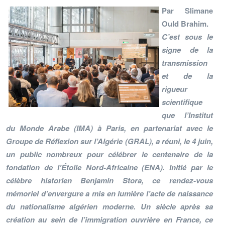
Par Slimane
Ould Brahim
.
C’est sous le
signe de la
transmission
et de la
rigueur
scientifique
que l’Institut
du Monde Arabe (IMA) à Paris, en partenariat avec le
Groupe de Réflexion sur l’Algérie (GRAL), a réuni, le 4 juin,
un public nombreux pour célébrer le centenaire de la
fondation de l’Étoile Nord-Africaine (ENA). Initié par le
célèbre historien Benjamin Stora, ce rendez-vous
mémoriel d’envergure a mis en lumière l’acte de naissance
du nationalisme algérien moderne. Un siècle après sa
création au sein de l’immigration ouvrière en France, ce