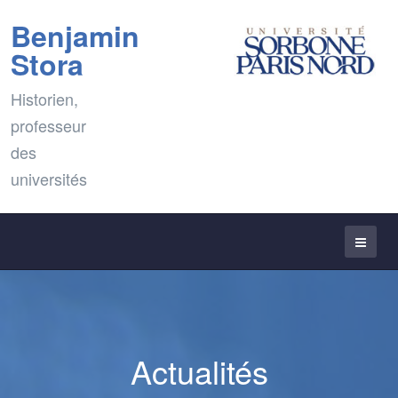
Benjamin
Stora
Historien,
professeur
des
universités
Actualités