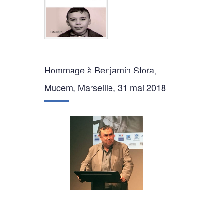
Hommage à Benjamin Stora,
Mucem, Marseille, 31 mai 2018