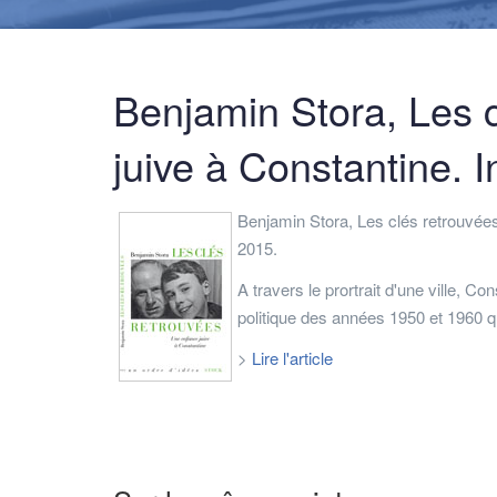
Benjamin Stora, Les 
juive à Constantine. I
Benjamin Stora, Les clés retrouvées 
2015.
A travers le prortrait d'une ville, Co
politique des années 1950 et 1960 q
>
Lire l'article