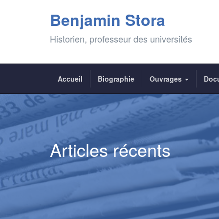
Benjamin Stora
Historien, professeur des universités
Accueil
Biographie
Ouvrages
Doc
Articles récents