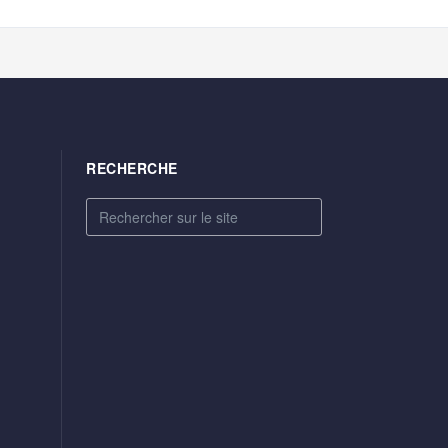
RECHERCHE
Rechercher