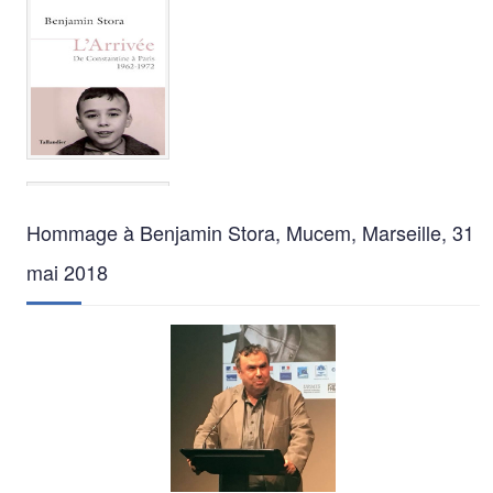
Hommage à Benjamin Stora, Mucem, Marseille, 31
mai 2018