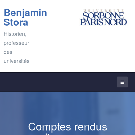
Benjamin
Stora
Historien,
professeur
des
universités
Comptes rendus