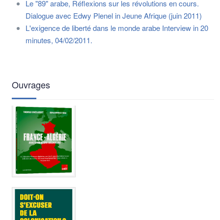
Le "89" arabe, Réflexions sur les révolutions en cours.
Dialogue avec Edwy Plenel in Jeune Afrique (juin 2011)
L'exigence de liberté dans le monde arabe Interview in 20
minutes, 04/02/2011.
Ouvrages