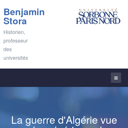
Benjamin
Stora
Historien,
professeur
des
universités
La guerre d'Algérie vue