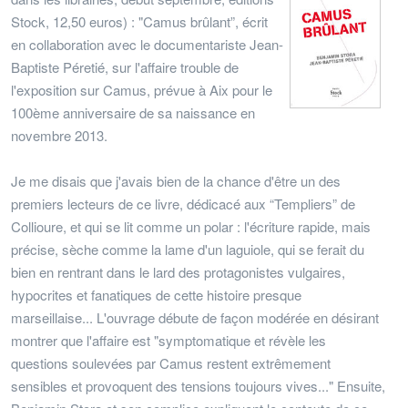
Stock, 12,50 euros) : "Camus brûlant”, écrit
en collaboration avec le documentariste Jean-
Baptiste Péretié, sur l'affaire trouble de
l'exposition sur Camus, prévue à Aix pour le
100ème anniversaire de sa naissance en
novembre 2013.
Je me disais que j'avais bien de la chance d'être un des
premiers lecteurs de ce livre, dédicacé aux “Templiers” de
Collioure, et qui se lit comme un polar : l'écriture rapide, mais
précise, sèche comme la lame d'un laguiole, qui se ferait du
bien en rentrant dans le lard des protagonistes vulgaires,
hypocrites et fanatiques de cette histoire presque
marseillaise... L'ouvrage débute de façon modérée en désirant
montrer que l'affaire est "symptomatique et révèle les
questions soulevées par Camus restent extrêmement
sensibles et provoquent des tensions toujours vives..." Ensuite,