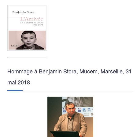
Hommage à Benjamin Stora, Mucem, Marseille, 31
mai 2018