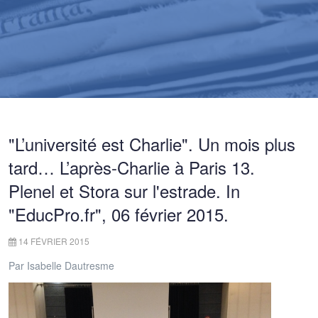
"L’université est Charlie". Un mois plus
tard… L’après-Charlie à Paris 13.
Plenel et Stora sur l'estrade. In
"EducPro.fr", 06 février 2015.
14 FÉVRIER 2015
Par Isabelle Dautresme