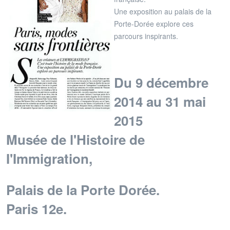
Une exposition au palais de la
Porte-Dorée explore ces
parcours inspirants.
Du 9 décembre
2014 au 31 mai
2015
Musée de l'Histoire de
I'Immigration,
Palais de la Porte Dorée.
Paris 12e.