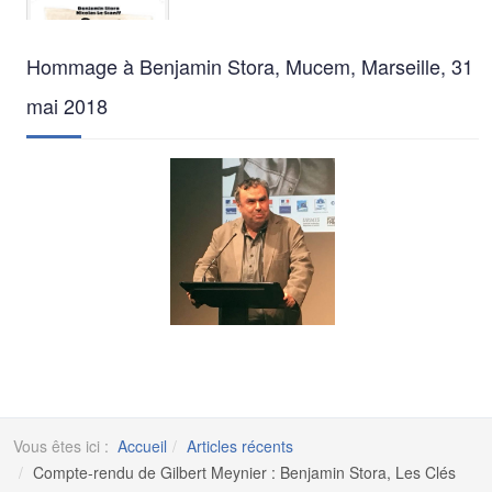
Hommage à Benjamin Stora, Mucem, Marseille, 31
mai 2018
Vous êtes ici :
Accueil
Articles récents
Compte-rendu de Gilbert Meynier : Benjamin Stora, Les Clés