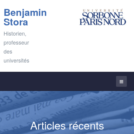
Benjamin
Stora
Historien,
professeur
des
universités
Articles récents