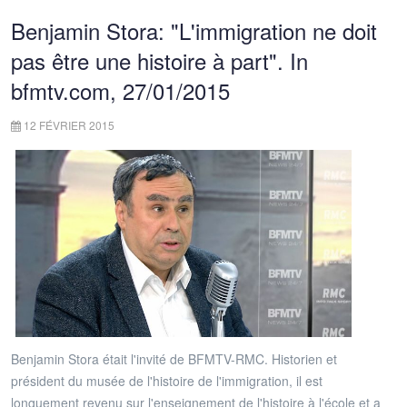
Benjamin Stora: "L'immigration ne doit
pas être une histoire à part". In
bfmtv.com, 27/01/2015
12 FÉVRIER 2015
Benjamin Stora était l'invité de BFMTV-RMC. Historien et
président du musée de l'histoire de l'immigration, il est
longuement revenu sur l'enseignement de l'histoire à l'école et a