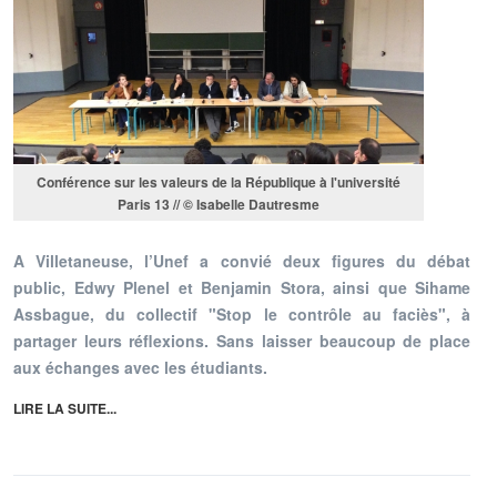
Conférence sur les valeurs de la République à l'université
Paris 13 // © Isabelle Dautresme
A Villetaneuse, l’Unef a convié deux figures du débat
public, Edwy Plenel et Benjamin Stora, ainsi que Sihame
Assbague, du collectif "Stop le contrôle au faciès", à
partager leurs réflexions. Sans laisser beaucoup de place
aux échanges avec les étudiants.
LIRE LA SUITE...