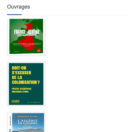
Ouvrages