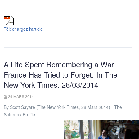
Téléchargez l'article
A Life Spent Remembering a War
France Has Tried to Forget. In The
New York Times. 28/03/2014
29 MARS 2014
By Scott Sayare (The New York Times, 28 Mars 2014) - The
Saturday Profile.