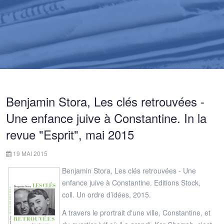
Benjamin Stora, Les clés retrouvées -
Une enfance juive à Constantine. In la
revue "Esprit", mai 2015
19 MAI 2015
Benjamin Stora, Les clés retrouvées - Une
enfance juive à Constantine. Editions Stock,
coll. Un ordre d’idées, 2015.
A travers le prortrait d'une ville, Constantine, et