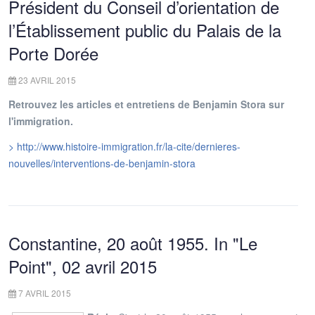
Président du Conseil d’orientation de
l’Établissement public du Palais de la
Porte Dorée
23 AVRIL 2015
Retrouvez les articles et entretiens de Benjamin Stora sur
l'immigration.
> http://www.histoire-immigration.fr/la-cite/dernieres-
nouvelles/interventions-de-benjamin-stora
Constantine, 20 août 1955. In "Le
Point", 02 avril 2015
7 AVRIL 2015