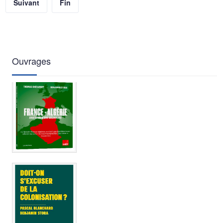
Suivant
Fin
Ouvrages