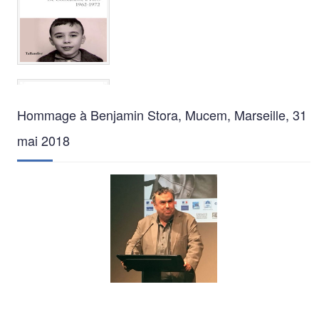
Hommage à Benjamin Stora, Mucem, Marseille, 31
mai 2018