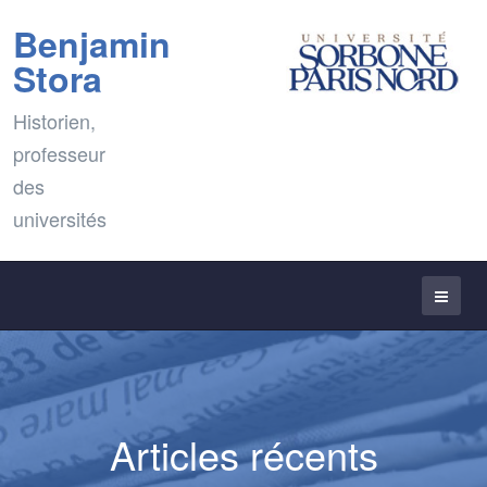
Benjamin
Stora
Historien,
professeur
des
universités
Articles récents